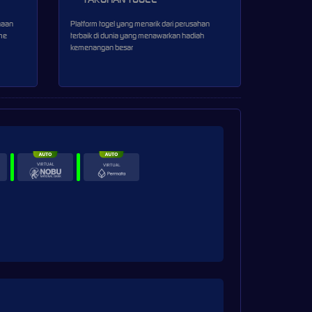
haan
Platform togel yang menarik dari perusahan
ame
terbaik di dunia yang menawarkan hadiah
kemenangan besar