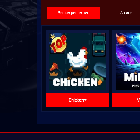
Semua permainan
Arcade
Chicken+
M