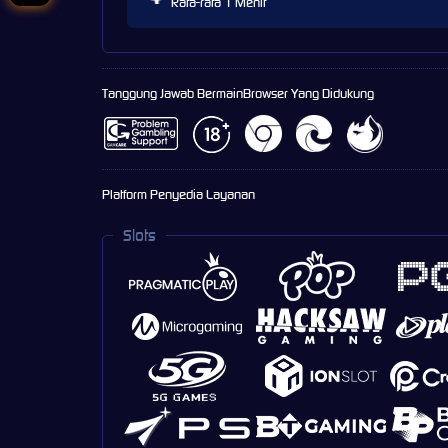
Rata-rata 1 Menit
Tanggung Jawab Bermain
Browser Yang Didukung
Platform Penyedia Layanan
Slots