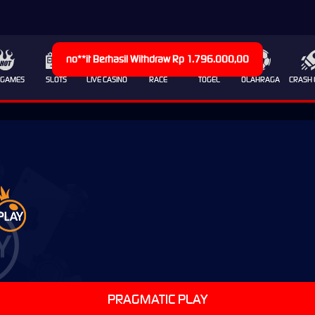
no**it Berhasil Withdraw Rp 1.796.000,00
 GAMES
SLOTS
LIVE CASINO
RACE
TOGEL
OLAHRAGA
CRASH
PRAGMATIC PLAY