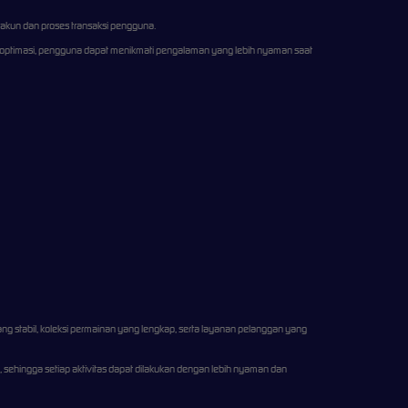
akun dan proses transaksi pengguna.
teroptimasi, pengguna dapat menikmati pengalaman yang lebih nyaman saat
tabil, koleksi permainan yang lengkap, serta layanan pelanggan yang
ehingga setiap aktivitas dapat dilakukan dengan lebih nyaman dan