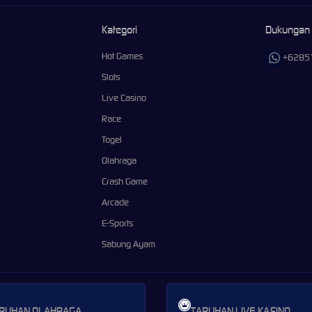
Kategori
Dukungan
Hot Games
+6285
Slots
Live Casino
Race
Togel
Olahraga
Crash Game
Arcade
E-Sports
Sabung Ayam
RUHAN OLAHRAGA
TARUHAN LIVE KASINO