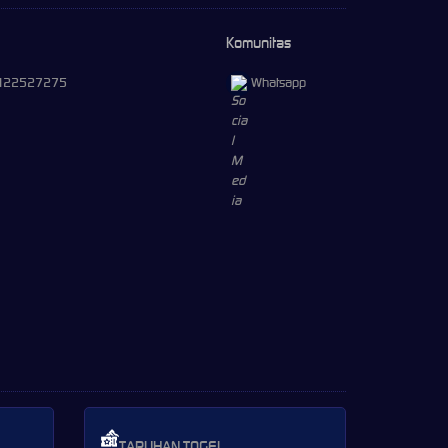
Komunitas
122527275
Whatsapp
TARUHAN TOGEL