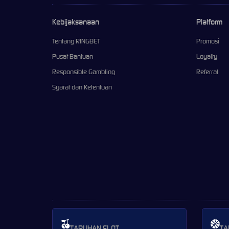
Kebijaksanaan
Platform
Tentang RINGBET
Promosi
Pusat Bantuan
Loyalty
Responsible Gambling
Referral
Syarat dan Ketentuan
TARUHAN SLOT
TA