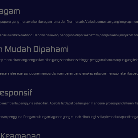
ragam
ia populer yang menawarkan beragam tema dan fitur menarik. Variasi permainan yang lengkap me
edia terus berkembang. Dengan demikian, pengguna dapat menikmati pengalaman yang lebih segar 
an Mudah Dipahami
ap menu dirancang dengan tampilan yang sederhana sehingga pengguna baru maupun yang te
un secara jelas agar pengguna memperoleh gambaran yang lengkap sebelum menggunakan berbaga
esponsif
membantu pengguna setiap hari. Apabila terdapat pertanyaan mengenai proses pendaftaran, tra
an pengguna. Dengan dukungan layanan yang mudah dihubungi, setiap kendala dapat ditangani leb
g Keamanan