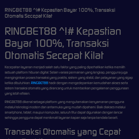
RINGBET88 ^!# Kepastian Bayar 100%, Transaksi
Otomatis Secepat Kilat
RINGBET88 ^!# Kepastian
Bayar 100%, Transaksi
Otomatis Secepat Kilat
Kecepatan layanan menjadi salah satu faktor yang paling diperhatikan ketika memilih
sebuah platform hiburan digital. Selain variasi permainan yang lengkap, pengguna juga
menginginkan proses transaksi yang praktis, sistem yang stabil, dan pelayanan yang sigap
ketika dibutuhkan.
RINGBET88
hadir dengan mengedepankan kemudahan akses serta
sistem transaksi otomatis yang dirancang untuk memberikan pengalaman penggunaan
yang lebih efisien.
RINGBET88 dikenal sebagai platform yang mengutamakan kenyamanan pengguna
melalui teknologi modern dan antarmuka yang mudah dipahami. Baik diakses melalui
smartphone, tablet, maupun komputer, seluruh fitur dapat digunakan dengan lancar
sehingga pengguna dapat menikmati layanan kapan saja tanpa kendala berarti.
Transaksi Otomatis yang Cepat