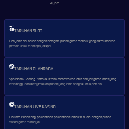
Ayam
TARUHAN SLOT
Penyedia slot online dengan beragam pilihan game menarik yang memudahkan
pemain untuk mencapai jackpot
TARUHAN OLAHRAGA
Sportsbook Gaming Platform Terbaik menawarkan lebih banyak game, odds yang
lebih tinggi, dan menyediakan pilihan yang lebih banyak untuk pemain.
TARUHAN LIVE KASINO
Platform Pilihan bagi perusahaan-perusahaan terbaik di dunia, dengan pilihan
variasi game terbanyak