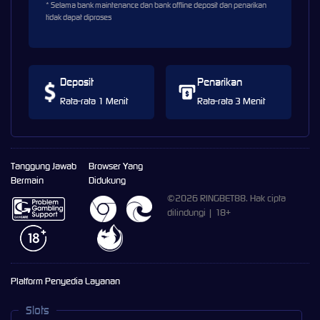
* Selama bank maintenance dan bank offline deposit dan penarikan
tidak dapat diproses
Deposit
Penarikan
Rata-rata 1 Menit
Rata-rata 3 Menit
Tanggung Jawab
Browser Yang
Bermain
Didukung
©2026 RINGBET88. Hak cipta
dilindungi | 18+
Platform Penyedia Layanan
Slots