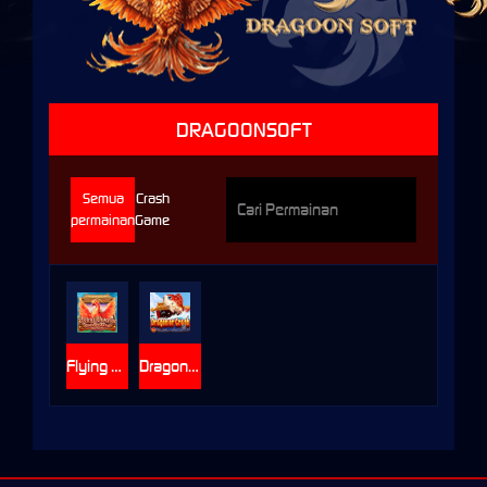
DRAGOONSOFT
Semua
Crash
permainan
Game
Flying Phoenix
Dragon or Crash