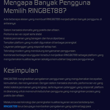
Mengapa Banyak Pengguna
Memilih RINGBET88?
Ada beberapa alasan yang membuat RINGBET88 menjadi pilihan banyak pengguna, di
antaranya:
Sistem transaksi otomatis yang praktis dan efisien.
Performa server cepat serta stabil.
Koleksi permainan yang beragam dan terus diperbarui.
Tampilan platform yang mudah digunakan di berbagai perangkat.
Layanan pelanggan yang responsif setiap hari.
Teknologi modern yang mendukung kenyamanan penggunaan.
Kombinasi berbagai keunggulan tersebut menjadikan RINGBET88 sebagai platform yang
mengutamakan kualitas layanan sekaligus kemudahan bagi para penggunanya.
Kesimpulan
RINGBET88 menghadirkan pengalaman penggunaan yang mengutamakan kecepatan,
kemudahan, dan kenyamanan. Dengan sistem transaksi otomatis, performa server yang
stabil, koleksi permainan yang lengkap, serta layanan pelanggan yang responsif, platform
ini dirancang untuk memenuhi kebutuhan pengguna yang menginginkan proses yang
praktis dan efisien.
Melalui inovasi teknologi dan peningkatan kualitas layanan secara berkelanjutan,
RINGBET88
terus berupaya memberikan pengalaman yang optimal bagi para