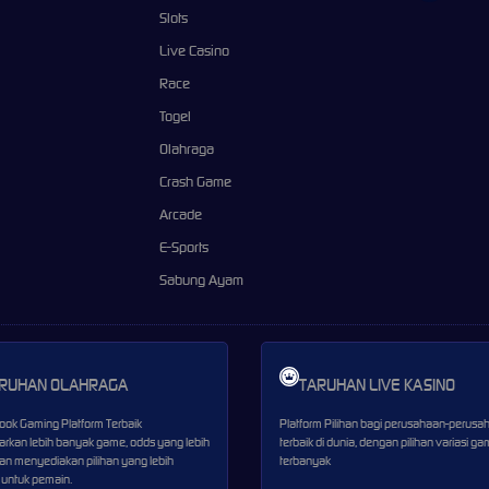
Slots
Live Casino
Race
Togel
Olahraga
Crash Game
Arcade
E-Sports
Sabung Ayam
RUHAN OLAHRAGA
TARUHAN LIVE KASINO
ook Gaming Platform Terbaik
Platform Pilihan bagi perusahaan-perusa
kan lebih banyak game, odds yang lebih
terbaik di dunia, dengan pilihan variasi g
 dan menyediakan pilihan yang lebih
terbanyak
untuk pemain.