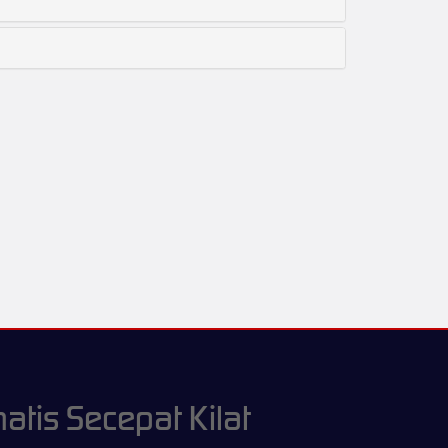
tis Secepat Kilat