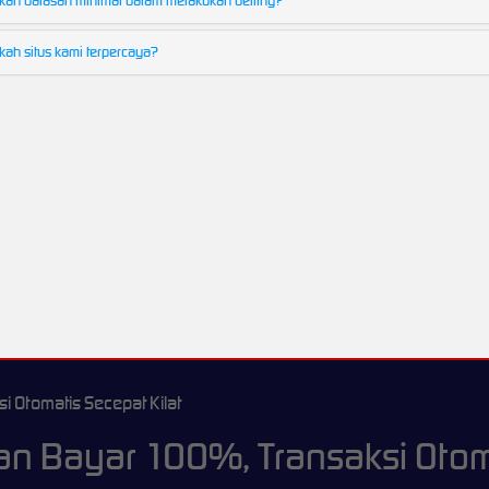
kah batasan minimal dalam melakukan betting?
kah situs kami terpercaya?
 Otomatis Secepat Kilat
n Bayar 100%, Transaksi Otoma