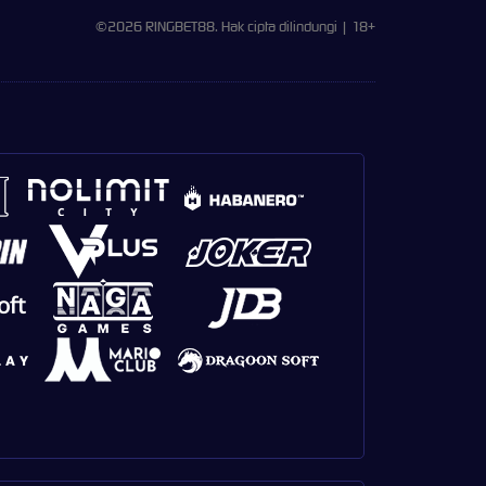
©2026 RINGBET88. Hak cipta dilindungi | 18+