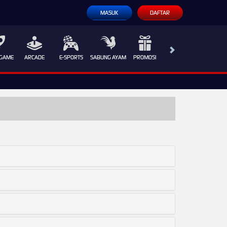
MASUK
DAFTAR
 GAME
ARCADE
E-SPORTS
SABUNG AYAM
PROMOSI