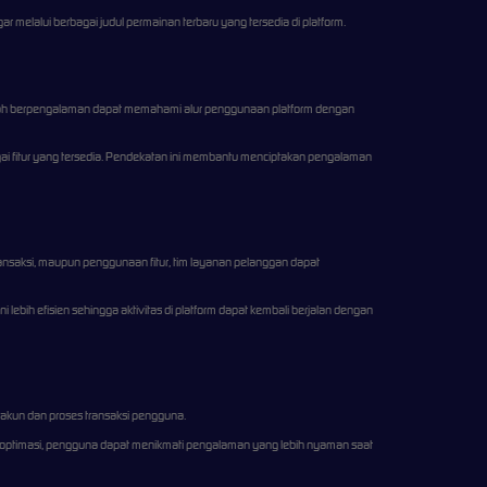
melalui berbagai judul permainan terbaru yang tersedia di platform.
lah berpengalaman dapat memahami alur penggunaan platform dengan
i fitur yang tersedia. Pendekatan ini membantu menciptakan pengalaman
nsaksi, maupun penggunaan fitur, tim layanan pelanggan dapat
ih efisien sehingga aktivitas di platform dapat kembali berjalan dengan
akun dan proses transaksi pengguna.
teroptimasi, pengguna dapat menikmati pengalaman yang lebih nyaman saat