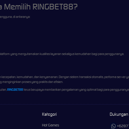
 Memilih RINGBET88?
ngguna, di antaranya:
platform yang mengutamakan kualitas layanan sekaligus kemudahan bagi para penggunanya.
atan, kemudahan, dan kenyamanan. Dengan sistem transaksi otomatis, performa server yang s
 menginginkan proses yang praktis dan efisien.
jutan,
RINGBET88
terus berupaya memberikan pengalaman yang optimal bagi para penggunanya, s
Kategori
Dukungan
Hot Games
+6287