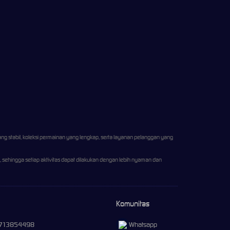
tabil, koleksi permainan yang lengkap, serta layanan pelanggan yang
ehingga setiap aktivitas dapat dilakukan dengan lebih nyaman dan
Komunitas
713854498
Whatsapp