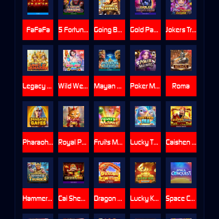
FaFaFa
5 Fortune Dragons
Going Bananas Inc
Gold Panther
Jokers Treasure Exclusive
Legacy of Ramakien
Wild Wet Win
Mayan Gems
Poker Maxways
Roma
Pharaoh Gates
Royal Paws Maxways
Fruits Mania
Lucky Twin Sea
Caishen Deluxe Maxways
Hammer of Thunder
Cai Shen 888
Dragon Wish
Lucky Koi Exclusive
Space Conquest