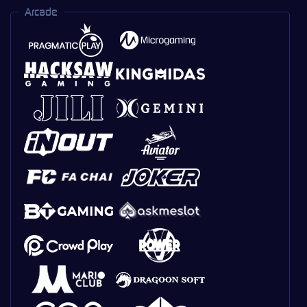
Arcade