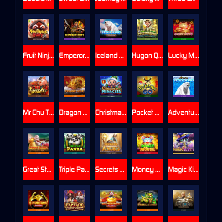
Fruit Ninja Fury
Emperor Gate
Iceland SA
Hugon Quest
Lucky Meow
Mr Chu Tycoon
Dragon Gold
Christmas Miracles
Pocket Mon Go
Adventure Iceland
Great Stars
Triple Panda
Secrets of Anubis
Money Mouse
Magic Kitty