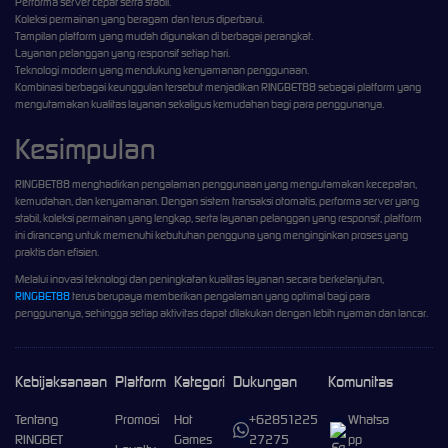
Performa server cepat serta stabil.
Koleksi permainan yang beragam dan terus diperbarui.
Tampilan platform yang mudah digunakan di berbagai perangkat.
Layanan pelanggan yang responsif setiap hari.
Teknologi modern yang mendukung kenyamanan penggunaan.
Kombinasi berbagai keunggulan tersebut menjadikan RINGBET88 sebagai platform yang
mengutamakan kualitas layanan sekaligus kemudahan bagi para penggunanya.
Kesimpulan
RINGBET88 menghadirkan pengalaman penggunaan yang mengutamakan kecepatan,
kemudahan, dan kenyamanan. Dengan sistem transaksi otomatis, performa server yang
stabil, koleksi permainan yang lengkap, serta layanan pelanggan yang responsif, platform
ini dirancang untuk memenuhi kebutuhan pengguna yang menginginkan proses yang
praktis dan efisien.
Melalui inovasi teknologi dan peningkatan kualitas layanan secara berkelanjutan,
RINGBET88
terus berupaya memberikan pengalaman yang optimal bagi para
penggunanya, sehingga setiap aktivitas dapat dilakukan dengan lebih nyaman dan lancar.
Kebijaksanaan
Platform
Kategori
Dukungan
Komunitas
Tentang
Promosi
Hot
+62851225
Whatsa
RINGBET
Games
27275
pp