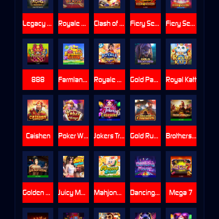
Legacy of Kong Maxways
Royale House
Clash of the Giants
Fiery Sevens
Fiery Sevens Exclusive
888
Farmland Frenzy Maxways
Royale Vegas
Gold Panther Maxways
Royal Katt
Caishen
Poker Ways
Jokers Treasure
Gold Rush Cowboys
Brothers kingdom
Golden Lotus SE
Juicy Market
Mahjong Riches
Dancing Fever
Mega 7