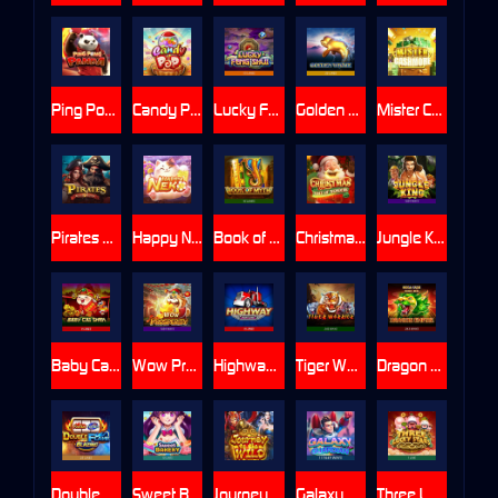
Ping Pong Panda
Candy Pop
Lucky Feng Shui
Golden Whale
Mister Cashmore
Pirates Gold Rush
Happy Neko
Book of Myth
Christmas Tree of Wonders
Jungle King
Baby Cai Shen
Wow Prosperity
Highway Fortune
Tiger Warrior
Dragon Empire
Double Flame
Sweet Bakery
Journey to the Wild
Galaxy Guardian
Three Lucky Stars