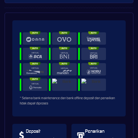
* Selama bank maintenance dan bank offline deposit dan penarikan
tidak dapat diproses
Deposit
Penarikan